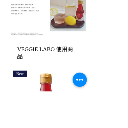
VEGGIE LABO 使用商
品
New